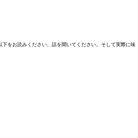
以下をお読みください。話を聞いてください。そして実際に味