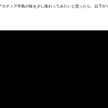
アカディア半島の味を少し味わってみたいと思ったら、以下がそ