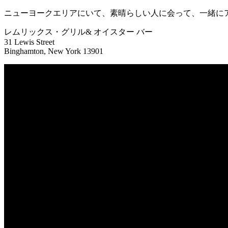
ニューヨークエリアにいて、素晴らしい人に会って、一緒に
レムリックス・グリル& オイスター バー
31 Lewis Street
Binghamton, New York 13901