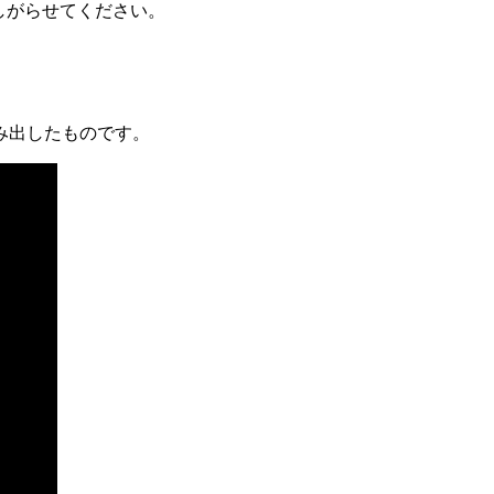
しがらせてください。
み出したものです。