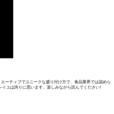
クリエーティブでユニークな盛り付け方で、食品業界では認めら
レイユは誇りに思います。楽しみながら読んでください!