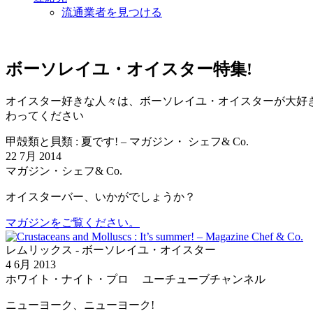
流通業者を見つける
ボーソレイユ・オイスター特集!
オイスター好きな人々は、ボーソレイユ・オイスターが大好
わってください
甲殻類と貝類 : 夏です! – マガジン・ シェフ& Co.
22 7月 2014
マガジン・シェフ& Co.
オイスターバー、いかがでしょうか？
マガジンをご覧ください。
レムリックス - ボーソレイユ・オイスター
4 6月 2013
ホワイト・ナイト・プロ ユーチューブチャンネル
ニューヨーク、ニューヨーク!