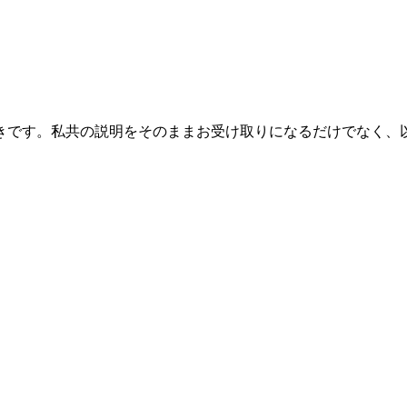
きです。私共の説明をそのままお受け取りになるだけでなく、