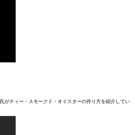
ス氏がティー・スモークド・オイスターの作り方を紹介してい