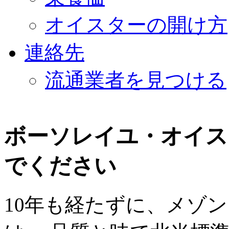
オイスターの開け方
連絡先
流通業者を見つける
ボーソレイユ・オイス
でください
10年も経たずに、メゾ