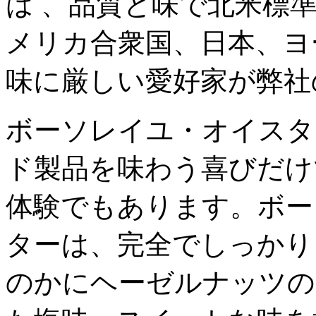
は 、品質と味で北米標
メリカ合衆国、日本、ヨ
味に厳しい愛好家が弊社
ボーソレイユ・オイスタ
ド製品を味わう喜びだけ
体験でもあります。ボー
ターは、完全でしっかり
のかにヘーゼルナッツの