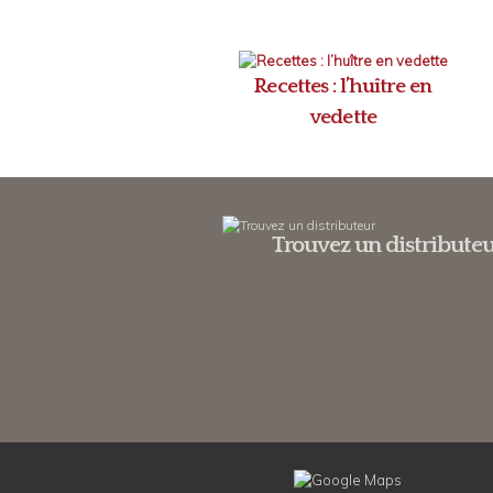
Recettes : l’huître en
vedette
Trouvez un distribute