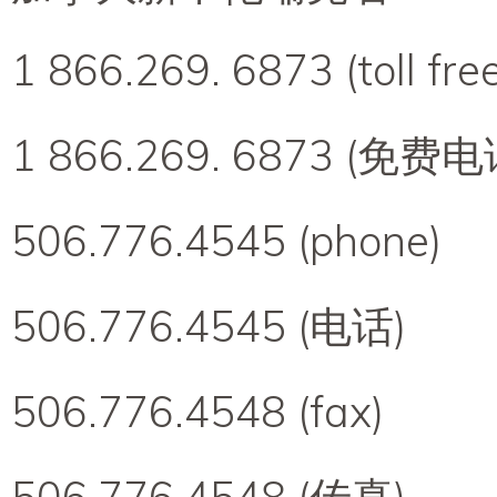
1 866.269. 6873 (toll fre
1 866.269. 6873 (免费电
506.776.4545 (phone)
506.776.4545 (电话)
506.776.4548 (fax)