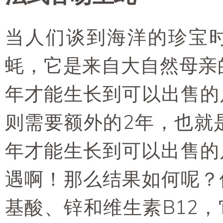
当人们谈到海洋的珍宝
蚝，它是来自大自然母亲
年才能生长到可以出售的
则需要额外的2年，也就
年才能生长到可以出售的
遇啊！那么结果如何呢？
基酸、锌和维生素B12