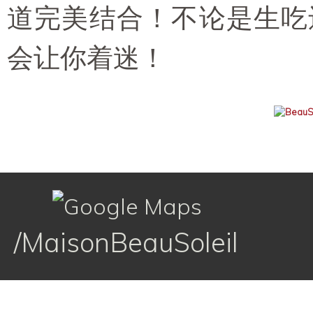
道完美结合！不论是生吃
会让你着迷！
/MaisonBeauSoleil