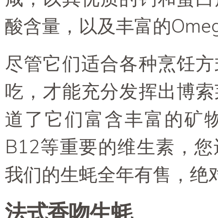
酸含量，以及丰富的Ome
尽管它们适合各种烹饪方
吃，才能充分发挥出博索
道了它们富含丰富的矿
B12等重要的维生素，
我们的生蚝全年有售，绝
法式香吻生蚝